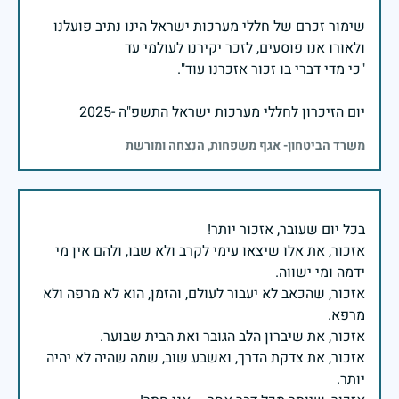
שימור זכרם של חללי מערכות ישראל הינו נתיב פועלנו
יום הזיכרון לחללי מערכות ישראל התשפ"ה -2025
משרד הביטחון- אגף משפחות, הנצחה ומורשת
אזכור, את אלו שיצאו עימי לקרב ולא שבו, ולהם אין מי
אזכור, שהכאב לא יעבור לעולם, והזמן, הוא לא מרפה ולא
אזכור, את צדקת הדרך, ואשבע שוב, שמה שהיה לא יהיה