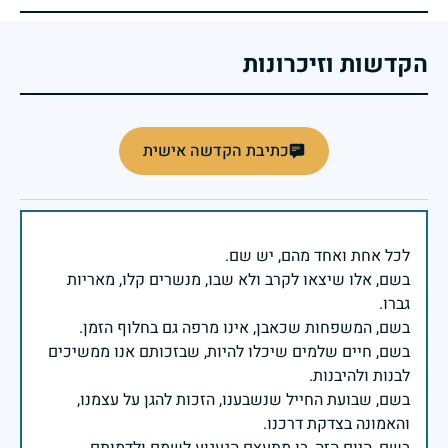
הקדשות וזיכרונות
כתיבת הקדשה אישית
בשם, אלו שיצאו לקרב ולא שבו, מנשרים קלו, מאריות
בשם, חיים שלמים שיכלו להיות, שבזכותם אנו ממשיכים
בשם, שבועת החייל שנשבענו, הזכות להגן על עצמנו,