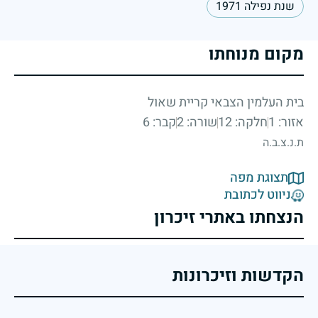
שנת נפילה 1971
מקום מנוחתו
בית העלמין הצבאי קריית שאול
אזור: 1
חלקה: 12
שורה: 2
קבר: 6
ת.נ.צ.ב.ה
תצוגת מפה
ניווט לכתובת
הנצחתו באתרי זיכרון
הקדשות וזיכרונות