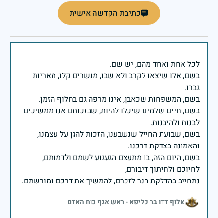
כתיבת הקדשה אישית
בשם, אלו שיצאו לקרב ולא שבו, מנשרים קלו, מאריות
בשם, חיים שלמים שיכלו להיות, שבזכותם אנו ממשיכים
בשם, שבועת החייל שנשבענו, הזכות להגן על עצמנו,
בשם, היום הזה, בו מתעצם הגעגוע לשמם ולדמותם,
נתחייב בהדלקת הנר לזכרם, להמשיך את דרכם ומורשתם.
אלוף דדו בר כליפא - ראש אגף כוח האדם