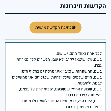
הקדשות וזיכרונות
כתיבת הקדשה אישית
בשם, אלו שיצאו לקרב ולא שבו, מנשרים קלו, מאריות
בשם, חיים שלמים שיכלו להיות, שבזכותם אנו ממשיכים
בשם, שבועת החייל שנשבענו, הזכות להגן על עצמנו,
בשם, היום הזה, בו מתעצם הגעגוע לשמם ולדמותם,