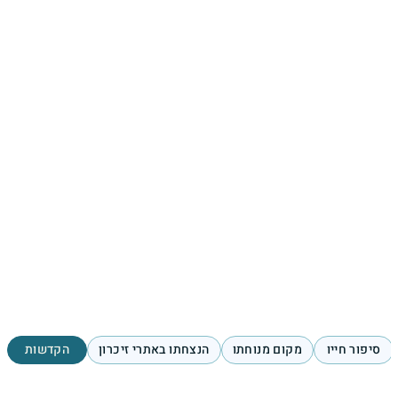
סיפור חייו
מקום מנוחתו
הנצחתו באתרי זיכרון
הקדשות