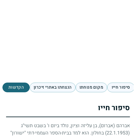
סיפור חייו
מקום מנוחתו
הנצחתו באתרי זיכרון
הקדשות
סיפור חייו
אברהם (אברום), בן עליזה וציון, נולד ביום ו' בשבט תשי"ג
(22.1.1953)
בחולון. הוא למד בבית-הספר העממי-דתי "ישורון"