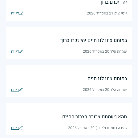
יהי זכרם ברוך
יוסי ציק
|
21 באפריל 2026
דיווח
במותם ציוו לנו חיים יהי זכרו ברוך
שמחה הלר
|
20 באפריל 2026
דיווח
במותם ציוו לנו חיים
שמחה הלר
|
20 באפריל 2026
דיווח
תהא נשמתם צרורה בצרור החיים
זמירה רחמים (לידור)
|
20 באפריל 2026
דיווח