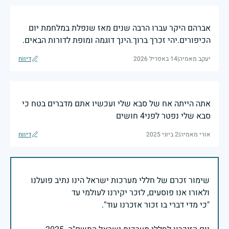
אברהם היקר עברו הרבה שנים מאז שנפלת במלחמת יום
הכיפורים.יהי זכרך ברוך.הינך דוגמה ומופת לדורות הבאים.
יעקב מאמיה
|
14 באפריל 2026
דיווח
אתה הייתה אח של סבא שלי ועכשיו אתם מדברים בטח כי
סבא שלי נפטר לפני4 חושים
אורי מאמיה
|
2 ביוני 2025
דיווח
שימור זכרם של חללי מערכות ישראל הינו נתיב פועלנו