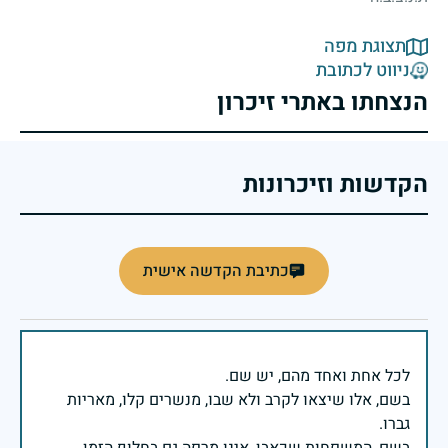
תצוגת מפה
ניווט לכתובת
הנצחתו באתרי זיכרון
הקדשות וזיכרונות
כתיבת הקדשה אישית
בשם, אלו שיצאו לקרב ולא שבו, מנשרים קלו, מאריות