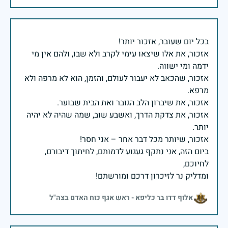
אזכור, את אלו שיצאו עימי לקרב ולא שבו, ולהם אין מי
אזכור, שהכאב לא יעבור לעולם, והזמן, הוא לא מרפה ולא
אזכור, את צדקת הדרך, ואשבע שוב, שמה שהיה לא יהיה
ביום הזה, אני נתקף געגוע לדמותם, לחיתוך דיבורם,
ומדליק נר לזיכרון דרכם ומורשתם!
אלוף דדו בר כליפא - ראש אגף כוח האדם בצה"ל