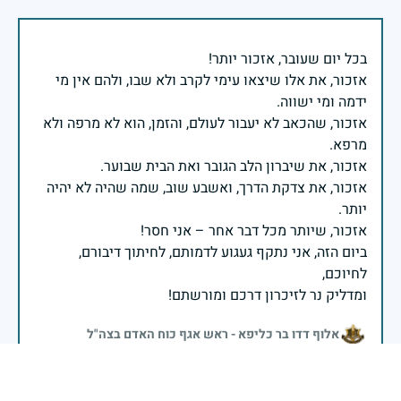
אזכור, את אלו שיצאו עימי לקרב ולא שבו, ולהם אין מי
אזכור, שהכאב לא יעבור לעולם, והזמן, הוא לא מרפה ולא
אזכור, את צדקת הדרך, ואשבע שוב, שמה שהיה לא יהיה
ביום הזה, אני נתקף געגוע לדמותם, לחיתוך דיבורם,
ומדליק נר לזיכרון דרכם ומורשתם!
אלוף דדו בר כליפא - ראש אגף כוח האדם בצה"ל