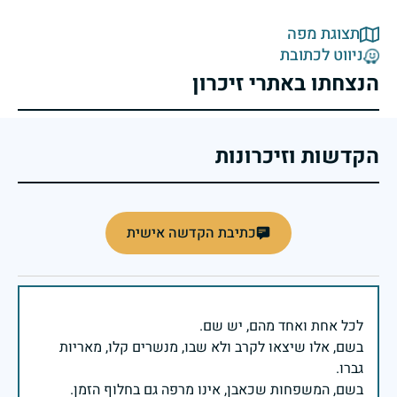
תצוגת מפה
ניווט לכתובת
הנצחתו באתרי זיכרון
הקדשות וזיכרונות
כתיבת הקדשה אישית
בשם, אלו שיצאו לקרב ולא שבו, מנשרים קלו, מאריות