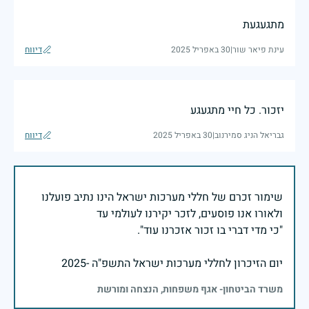
מתגעגעת
עינת פיאר שור
|
30 באפריל 2025
דיווח
יזכור. כל חיי מתגעגע
גבריאל הניג סמירנוב
|
30 באפריל 2025
דיווח
שימור זכרם של חללי מערכות ישראל הינו נתיב פועלנו
יום הזיכרון לחללי מערכות ישראל התשפ"ה -2025
משרד הביטחון- אגף משפחות, הנצחה ומורשת