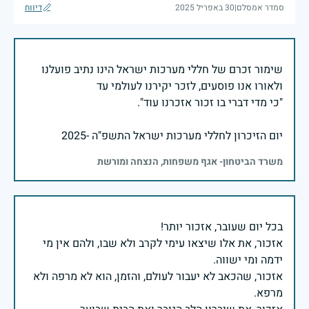
סמדר אמסלם
|
30 באפריל 2025
דיווח
שימור זכרם של חללי מערכות ישראל הינו נתיב פועלנו
יום הזיכרון לחללי מערכות ישראל התשפ"ה -2025
משרד הביטחון- אגף משפחות, הנצחה ומורשת
אזכור, את אלו שיצאו עימי לקרב ולא שבו, ולהם אין מי
אזכור, שהכאב לא יעבור לעולם, והזמן, הוא לא מרפה ולא