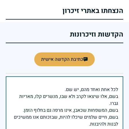
הנצחתו באתרי זיכרון
הקדשות וזיכרונות
כתיבת הקדשה אישית
בשם, אלו שיצאו לקרב ולא שבו, מנשרים קלו, מאריות
בשם, חיים שלמים שיכלו להיות, שבזכותם אנו ממשיכים