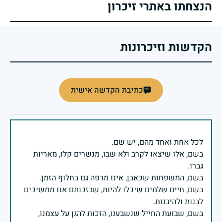
הנצחתו באתרי זיכרון
הקדשות וזיכרונות
כתיבת הקדשה אישית
בשם, אלו שיצאו לקרב ולא שבו, מנשרים קלו, מאריות
בשם, חיים שלמים שיכלו להיות, שבזכותם אנו ממשיכים
בשם, שבועת החייל שנשבענו, הזכות להגן על עצמנו,