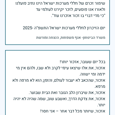
שימור זכרם של חללי מערכות ישראל הינו נתיב פועלנו
יום הזיכרון לחללי מערכות ישראל התשפ"ה -2025
משרד הביטחון- אגף משפחות, הנצחה ומורשת
אזכור, את אלו שיצאו עימי לקרב ולא שבו, ולהם אין מי
אזכור, שהכאב לא יעבור לעולם, והזמן, הוא לא מרפה ולא
אזכור, את צדקת הדרך, ואשבע שוב, שמה שהיה לא יהיה