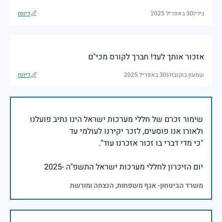
גידי
|
30 באפריל 2025
דיווח
אזכור אותך לעד! חברך לקורס מכי"ם
שמעון בוקובזה
|
30 באפריל 2025
דיווח
שימור זכרם של חללי מערכות ישראל הינו נתיב פועלנו
יום הזיכרון לחללי מערכות ישראל התשפ"ה -2025
משרד הביטחון- אגף משפחות, הנצחה ומורשת