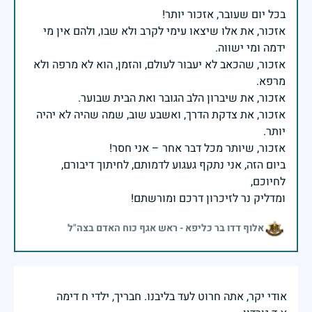
אזכור, את אלו שיצאו עימי לקרב ולא שבו, ולהם אין מי
אזכור, שהכאב לא יעבור לעולם, והזמן, הוא לא מרפה ולא
אזכור, את צדקת הדרך, ואשבע שוב, שמה שהיה לא יהיה
ביום הזה, אני נתקף געגוע לדמותם, לחיתוך דיבורם,
ומדליק נר לזיכרון דרכם ומורשתם!
אלוף דדו בר כליפא - ראש אגף כוח האדם בצה"ל
אודי יקר, אתה חרוט לעד בליבנו. חבריך, ילדי ח דימה