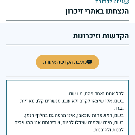
ניווט לכתובת
הנצחתו באתרי זיכרון
הקדשות וזיכרונות
כתיבת הקדשה אישית
בשם, אלו שיצאו לקרב ולא שבו, מנשרים קלו, מאריות
בשם, חיים שלמים שיכלו להיות, שבזכותם אנו ממשיכים