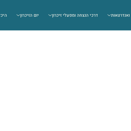
 ואנדרטאות
דרכי הנצחה ומפעלי זיכרון
יום הזיכרון
היכל