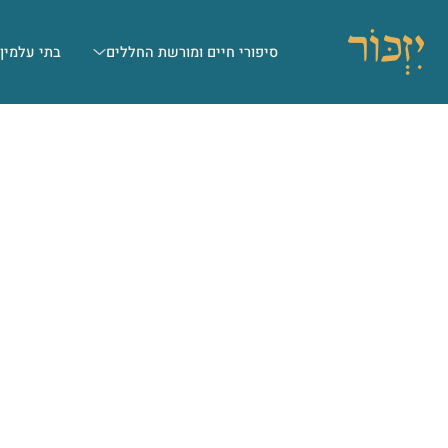
סיפורי חיים ומורשת החללים
בתי עלמין