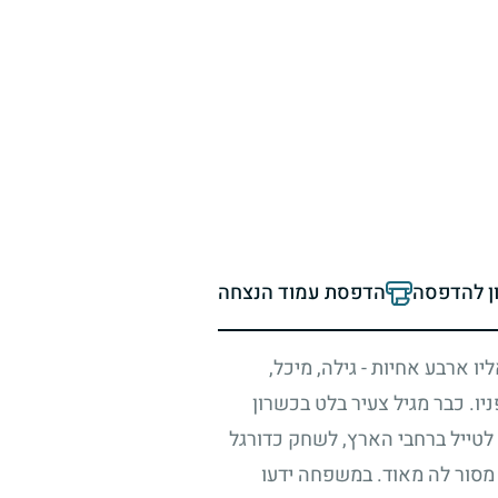
ון להדפסה
הדפסת עמוד הנצחה
יו ארבע אחיות - גילה, מיכל,
ניו. כבר מגיל צעיר בלט בכשרון
 לטייל ברחבי הארץ, לשחק כדורגל
 מסור לה מאוד. במשפחה ידעו