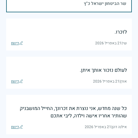
שר הביטחון ישראל כ"ץ
לזכרו.
שי
|
21 באפריל 2026
דיווח
לעולם נזכור אותך איתן.
אורן
|
21 באפריל 2026
דיווח
כל שנה מחדש, אני נוצרת את זכרונך, החייל המושבניק
שהותיר אחריו אישה וילדה, ליבי אתכם
אילנה דהן
|
21 באפריל 2026
דיווח