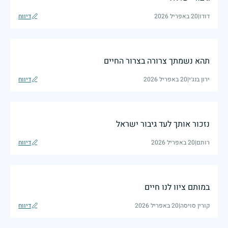
דודו
|
20 באפריל 2026
דיווח
תהא נשמתך צרורה בצרור החיים
ירון בנג׳י
|
20 באפריל 2026
דיווח
נזכור אותך לעד גיבור ישראל
רותם
|
20 באפריל 2026
דיווח
במותם ציוו לנו חיים
קורין סויסה
|
20 באפריל 2026
דיווח