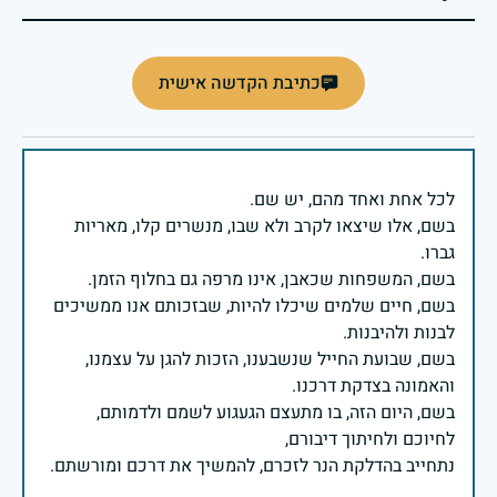
כתיבת הקדשה אישית
בשם, אלו שיצאו לקרב ולא שבו, מנשרים קלו, מאריות
בשם, חיים שלמים שיכלו להיות, שבזכותם אנו ממשיכים
בשם, שבועת החייל שנשבענו, הזכות להגן על עצמנו,
בשם, היום הזה, בו מתעצם הגעגוע לשמם ולדמותם,
נתחייב בהדלקת הנר לזכרם, להמשיך את דרכם ומורשתם.