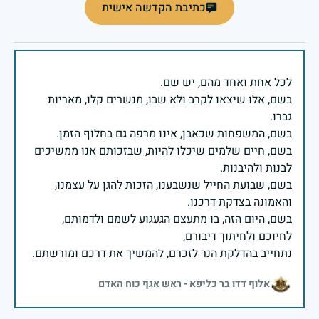
כתיבת הקדשה אישית
בשם, אלו שיצאו לקרב ולא שבו, מנשרים קלו, מאריות
בשם, חיים שלמים שיכלו להיות, שבזכותם אנו ממשיכים
בשם, שבועת החייל שנשבענו, הזכות להגן על עצמנו,
בשם, היום הזה, בו מתעצם הגעגוע לשמם ולדמותם,
נתחייב בהדלקת הנר לזכרם, להמשיך את דרכם ומורשתם.
אלוף דדו בר כליפא - ראש אגף כוח האדם