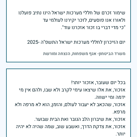
שימור זכרם של חללי מערכות ישראל הינו נתיב פועלנו
יום הזיכרון לחללי מערכות ישראל התשפ"ה -2025
משרד הביטחון- אגף משפחות, הנצחה ומורשת
אזכור, את אלו שיצאו עימי לקרב ולא שבו, ולהם אין מי
אזכור, שהכאב לא יעבור לעולם, והזמן, הוא לא מרפה ולא
אזכור, את צדקת הדרך, ואשבע שוב, שמה שהיה לא יהיה