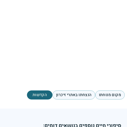
מקום מנוחתו
הנצחתו באתרי זיכרון
הקדשות
סיפורי חיים נוספים בנושאים דומים: