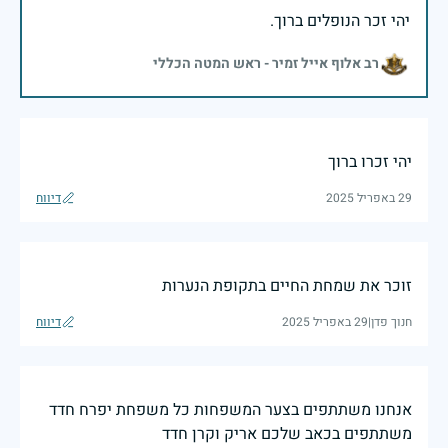
יהי זכר הנופלים ברוך.
רב אלוף אייל זמיר - ראש המטה הכללי
יהי זכרו ברוך
29 באפריל 2025
דיווח
זוכר את שמחת החיים בתקופת הנערות
חנוך פדן
|
29 באפריל 2025
דיווח
אנחנו משתתפים בצער המשפחות כל משפחת יפרח חדד
משתתפים בכאב שלכם אריק וקרן חדד