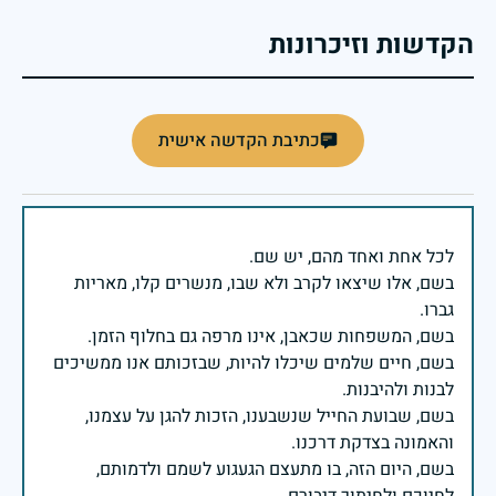
הקדשות וזיכרונות
כתיבת הקדשה אישית
בשם, אלו שיצאו לקרב ולא שבו, מנשרים קלו, מאריות
בשם, חיים שלמים שיכלו להיות, שבזכותם אנו ממשיכים
בשם, שבועת החייל שנשבענו, הזכות להגן על עצמנו,
בשם, היום הזה, בו מתעצם הגעגוע לשמם ולדמותם,