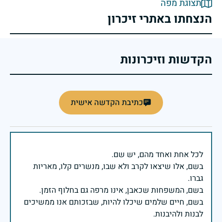
תצוגת מפה
הנצחתו באתרי זיכרון
הקדשות וזיכרונות
כתיבת הקדשה אישית
בשם, אלו שיצאו לקרב ולא שבו, מנשרים קלו, מאריות
בשם, חיים שלמים שיכלו להיות, שבזכותם אנו ממשיכים