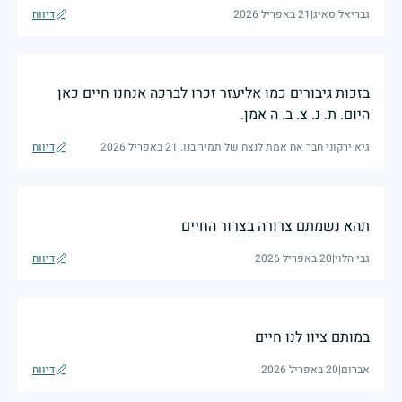
גבריאל סאיג
|
21 באפריל 2026
דיווח
בזכות גיבורים כמו אליעזר זכרו לברכה אנחנו חיים כאן
היום. ת. נ. צ. ב. ה אמן.
גיא ירקוני חבר אח אמת לנצח של תמיר בנו.
|
21 באפריל 2026
דיווח
תהא נשמתם צרורה בצרור החיים
גבי הלוי
|
20 באפריל 2026
דיווח
במותם ציוו לנו חיים
אברום
|
20 באפריל 2026
דיווח