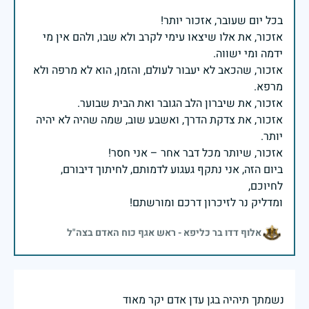
אזכור, את אלו שיצאו עימי לקרב ולא שבו, ולהם אין מי
אזכור, שהכאב לא יעבור לעולם, והזמן, הוא לא מרפה ולא
אזכור, את צדקת הדרך, ואשבע שוב, שמה שהיה לא יהיה
ביום הזה, אני נתקף געגוע לדמותם, לחיתוך דיבורם,
ומדליק נר לזיכרון דרכם ומורשתם!
אלוף דדו בר כליפא - ראש אגף כוח האדם בצה"ל
נשמתך תיהיה בגן עדן אדם יקר מאוד