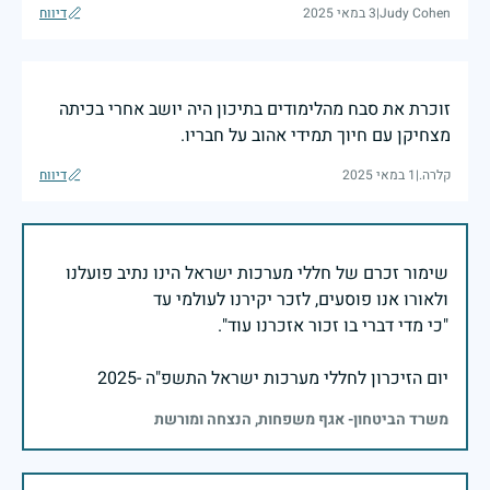
Judy Cohen
|
3 במאי 2025
דיווח
זוכרת את סבח מהלימודים בתיכון היה יושב אחרי בכיתה
מצחיקן עם חיוך תמידי אהוב על חבריו.
קלרה.
|
1 במאי 2025
דיווח
שימור זכרם של חללי מערכות ישראל הינו נתיב פועלנו
יום הזיכרון לחללי מערכות ישראל התשפ"ה -2025
משרד הביטחון- אגף משפחות, הנצחה ומורשת