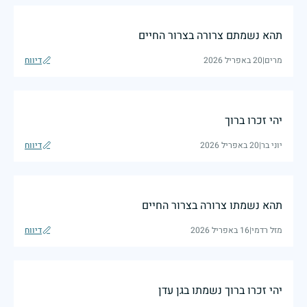
תהא נשמתם צרורה בצרור החיים
מרים
|
20 באפריל 2026
דיווח
יהי זכרו ברוך
יוני בר
|
20 באפריל 2026
דיווח
תהא נשמתו צרורה בצרור החיים
מזל רדמי
|
16 באפריל 2026
דיווח
יהי זכרו ברוך נשמתו בגן עדן