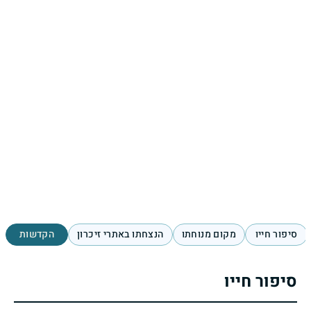
סיפור חייו
מקום מנוחתו
הנצחתו באתרי זיכרון
הקדשות
סיפור חייו