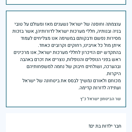
עוצמתה וחוסנה של ישראל נשענים מאז ומעולם על טובי
בניה ובנותיה, חללי מערכות ישראל לדורותיהן, אשר בזכות
מסירות נפשם ודבקותם במשימה אנו מצליחים לעמוד
בהתקדש יום הזיכרון לחללי מערכות ישראל, אנו מרכינים
ראש בפני הנופלים והנופלות, נוצרים את זכרם באהבה
ובהערכה, ושולחים חיבוק של נחמה למשפחותיהם
מכוחם ולאורם נמשיך לבסס את ביטחונה של ישראל
ועתידה לדורות קדימה.
שר הביטחון ישראל כ"ץ
חבר ילדות בת ים!