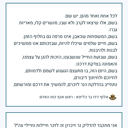
בשם, אלו שיצאו לקרב ולא שבו, מנשרים קלו, מאריות
בשם, חיים שלמים שיכלו להיות, שבזכותם אנו ממשיכים
בשם, שבועת החייל שנשבענו, הזכות להגן על עצמנו,
בשם, היום הזה, בו מתעצם הגעגוע לשמם ולדמותם,
נתחייב בהדלקת הנר לזכרם, להמשיך את דרכם ומורשתם.
אלוף דדו בר כליפא - ראש אגף כוח האדם
אני מתכבד להדליק נר זיכרון זה לזכר חיילות וחיילי צה״ל