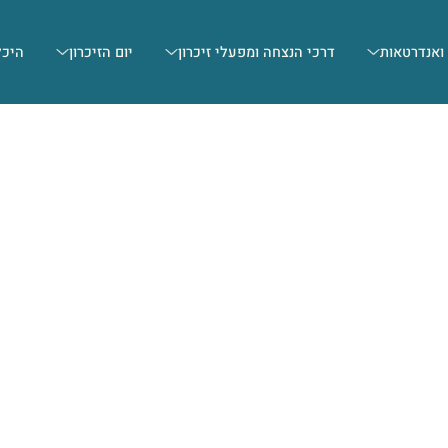
 ואנדרטאות
דרכי הנצחה ומפעלי זיכרון
יום הזיכרון
היכל