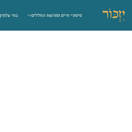
סיפורי חיים ומורשת החללים
בתי עלמין