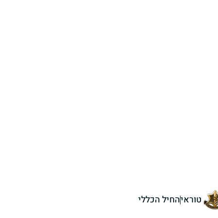
טוראי
החיל הכללי