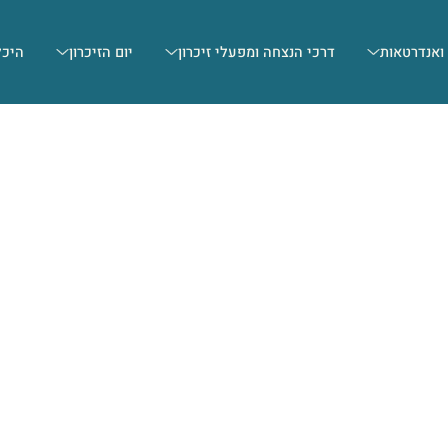
 ואנדרטאות
דרכי הנצחה ומפעלי זיכרון
יום הזיכרון
היכל