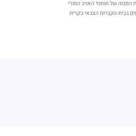
ת הפגזה של תותחי האויב הסורי
ים בבית-הקברות הצבאי בקרית