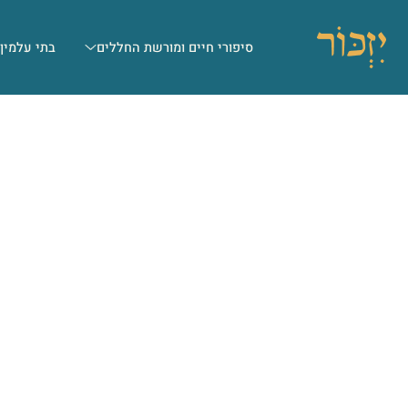
סיפורי חיים ומורשת החללים
בתי עלמין