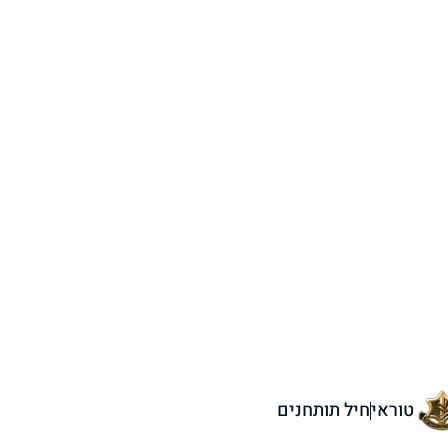
טוראי
חיל תותחנים