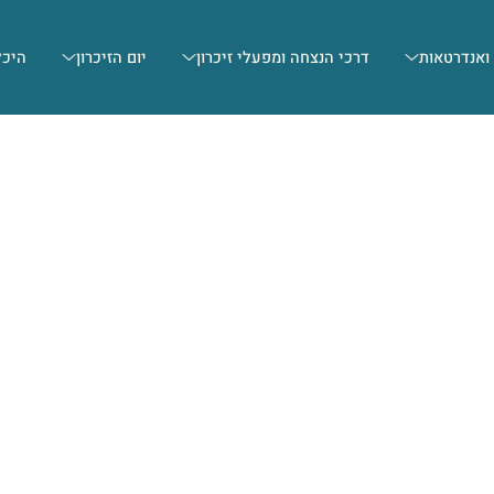
 ואנדרטאות
דרכי הנצחה ומפעלי זיכרון
יום הזיכרון
היכל