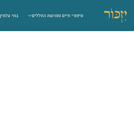
סיפורי חיים ומורשת החללים
בתי עלמין