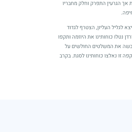
ת אך הגרעין התפרק וחלק מחבריו
יפה.
א לגליל העליון, הצטרף לגדוד
ן נטלו כוחותינו את היוזמה ותקפו
 וכבשה את המשלטים החולשים על
פה זו נאלצו כוחותינו לסגת. בקרב