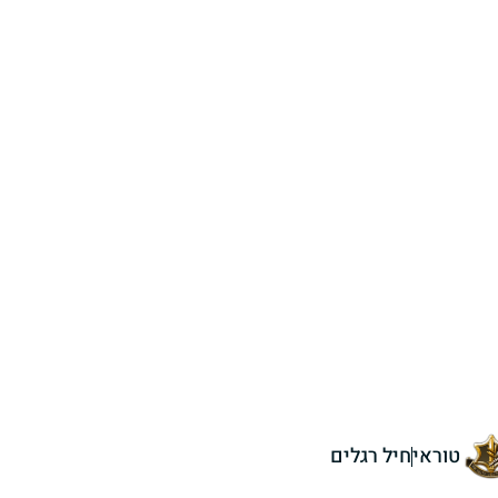
טוראי
חיל רגלים