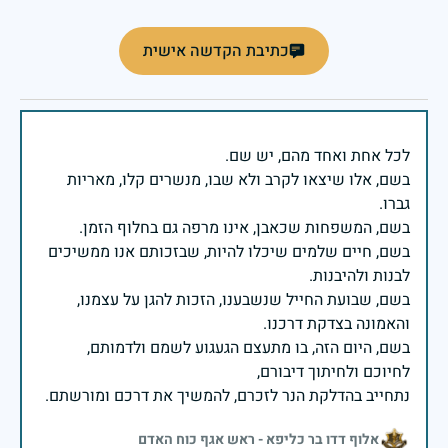
כתיבת הקדשה אישית
בשם, אלו שיצאו לקרב ולא שבו, מנשרים קלו, מאריות
בשם, חיים שלמים שיכלו להיות, שבזכותם אנו ממשיכים
בשם, שבועת החייל שנשבענו, הזכות להגן על עצמנו,
בשם, היום הזה, בו מתעצם הגעגוע לשמם ולדמותם,
נתחייב בהדלקת הנר לזכרם, להמשיך את דרכם ומורשתם.
אלוף דדו בר כליפא - ראש אגף כוח האדם