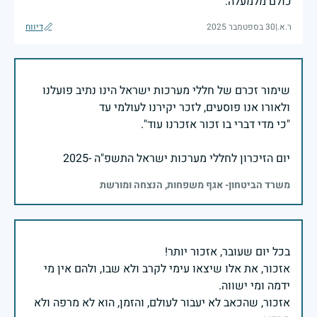
כולם מלמעלה.
ר.א.
|
30 בספטמבר 2025
דיווח
שימור זכרם של חללי מערכות ישראל הינו נתיב פועלנו
יום הזיכרון לחללי מערכות ישראל התשפ"ה -2025
משרד הביטחון- אגף משפחות, הנצחה ומורשת
אזכור, את אלו שיצאו עימי לקרב ולא שבו, ולהם אין מי
אזכור, שהכאב לא יעבור לעולם, והזמן, הוא לא מרפה ולא