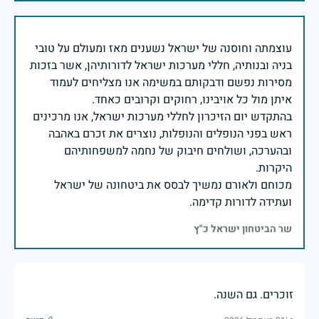
עוצמתה וחוסנה של ישראל נשענים מאז ומעולם על טובי
בניה ובנותיה, חללי מערכות ישראל לדורותיהן, אשר בזכות
מסירות נפשם ודבקותם במשימה אנו מצליחים לעמוד
בהתקדש יום הזיכרון לחללי מערכות ישראל, אנו מרכינים
ראש בפני הנופלים והנופלות, נוצרים את זכרם באהבה
ובהערכה, ושולחים חיבוק של נחמה למשפחותיהם
מכוחם ולאורם נמשיך לבסס את ביטחונה של ישראל
ועתידה לדורות קדימה.
שר הביטחון ישראל כ"ץ
זוכרים. גם השנה.