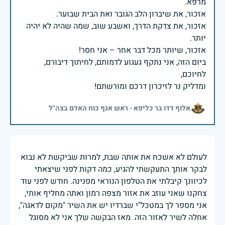
אזכור, את צדקת הדרך, ואשבע שוב, שמה שהיה לא יהיה
ביום הזה, אני נתקף געגוע לדמותם, לחיתוך דיבורם,
ומדליק נר לזיכרון דרכם ומורשתם!
אלוף דדו בר כליפא - ראש אגף כוח האדם בצה"ל
לעולם לא אשכח את אותה שבת, למרות שביקשת לא נבוא
לבקר אותך התעקשתי להגיע, כמה דקות לפני שיצאתי
לכיוונך קיבלתי את הטלפון הנוראי מפנינה. חודש לפני עוד
צחקנו שאני עוזב את אזור מצפה רמון ואתה מחליף אותי,
אני מספר לך במטכל"י שברדיו יש את השיר "מקום לדאגה",
אחלה לשיר לאזור הזה. מאז הבקשה שלך אני לא מסוגל