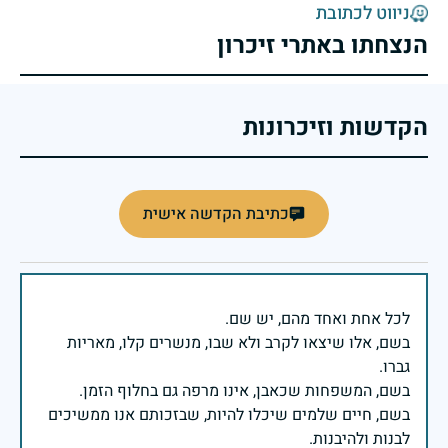
ניווט לכתובת
הנצחתו באתרי זיכרון
הקדשות וזיכרונות
כתיבת הקדשה אישית
בשם, אלו שיצאו לקרב ולא שבו, מנשרים קלו, מאריות
בשם, חיים שלמים שיכלו להיות, שבזכותם אנו ממשיכים