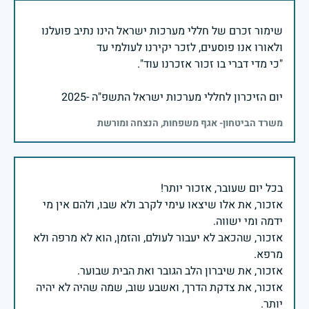
שימור זכרם של חללי מערכות ישראל הינו נתיב פועלנו
יום הזיכרון לחללי מערכות ישראל התשפ"ה -2025
משרד הביטחון- אגף משפחות, הנצחה ומורשת
אזכור, את אלו שיצאו עימי לקרב ולא שבו, ולהם אין מי
אזכור, שהכאב לא יעבור לעולם, והזמן, הוא לא מרפה ולא
אזכור, את צדקת הדרך, ואשבע שוב, שמה שהיה לא יהיה