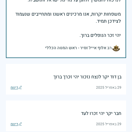
משפחות יקרות, אנו מרכינים ראשנו ומתחייבים שנעמוד
יהי זכר הנופלים ברוך.
רב אלוף אייל זמיר - ראש המטה הכללי
בן דוד יקר לנצח נזכור יהי זכרך ברוך
29 באפריל 2025
דיווח
חבר יקר יהי זכרו לעד
29 באפריל 2025
דיווח