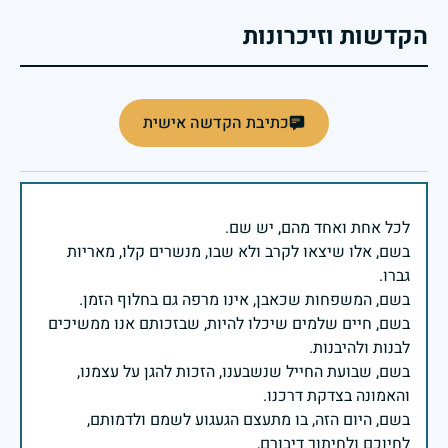
הקדשות וזיכרונות
כתיבת הקדשה אישית
בשם, אלו שיצאו לקרב ולא שבו, מנשרים קלו, מאריות
בשם, חיים שלמים שיכלו להיות, שבזכותם אנו ממשיכים
בשם, שבועת החייל שנשבענו, הזכות להגן על עצמנו,
בשם, היום הזה, בו מתעצם הגעגוע לשמם ולדמותם,