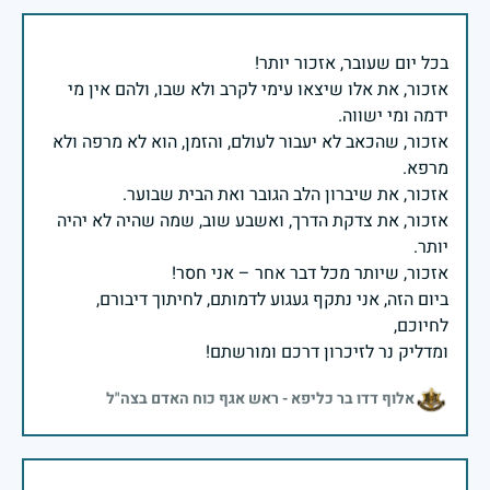
אזכור, את אלו שיצאו עימי לקרב ולא שבו, ולהם אין מי
אזכור, שהכאב לא יעבור לעולם, והזמן, הוא לא מרפה ולא
אזכור, את צדקת הדרך, ואשבע שוב, שמה שהיה לא יהיה
ביום הזה, אני נתקף געגוע לדמותם, לחיתוך דיבורם,
ומדליק נר לזיכרון דרכם ומורשתם!
אלוף דדו בר כליפא - ראש אגף כוח האדם בצה"ל