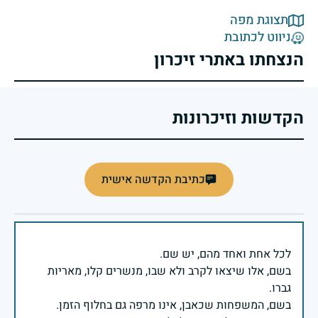
תצוגת מפה
ניווט לכתובת
הנצחתו באתרי זיכרון
הקדשות וזיכרונות
כתיבת הקדשה אישית
בשם, אלו שיצאו לקרב ולא שבו, מנשרים קלו, מאריות