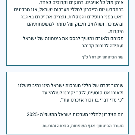
בהתקדש יום הזיכרון לחללי מערכות ישראל, אנו מרכינים
ראש בפני הנופלים והנופלות, נוצרים את זכרם באהבה
ובהערכה, ושולחים חיבוק של נחמה למשפחותיהם
מכוחם ולאורם נמשיך לבסס את ביטחונה של ישראל
ועתידה לדורות קדימה.
שר הביטחון ישראל כ"ץ
שימור זכרם של חללי מערכות ישראל הינו נתיב פועלנו
יום הזיכרון לחללי מערכות ישראל התשפ"ה -2025
משרד הביטחון- אגף משפחות, הנצחה ומורשת