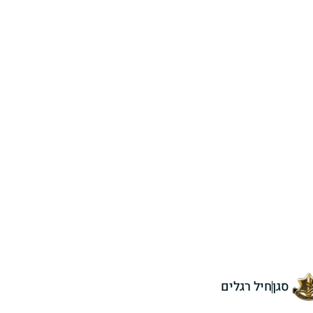
סגן
חיל רגלים