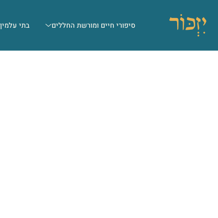
סיפורי חיים ומורשת החללים
בתי עלמין