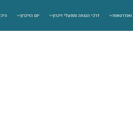
 ואנדרטאות
דרכי הנצחה ומפעלי זיכרון
יום הזיכרון
היכל