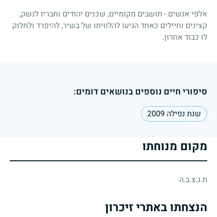
אלפי אנשים - תושבים מקומיים, שכנים יהודים וחבריו לנשק,
קצינים וחיילים כאחד הגיעו להלוויתו של בשיר, להיפרד ולחלוק
לו כבוד אחרון.
סיפורי חיים נוספים בנושאים דומים:
שנת נפילה 2009
מקום מנוחתו
ת.נ.צ.ב.ה
הנצחתו באתרי זיכרון