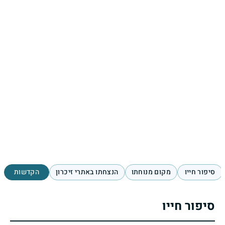
סיפור חייו
מקום מנוחתו
הנצחתו באתרי זיכרון
הקדשות
סיפור חייו