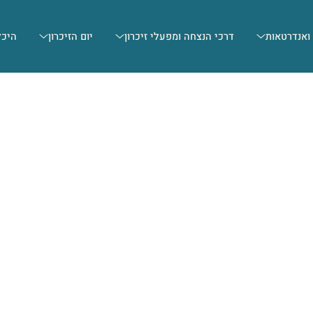
 ואנדרטאות
דרכי הנצחה ומפעלי זיכרון
יום הזיכרון
היכל