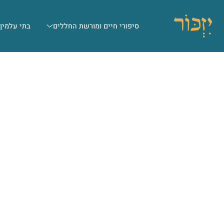
סיפורי חיים ומורשת החללים
בתי עלמין