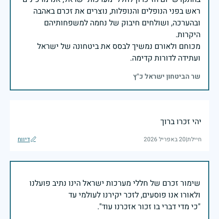
ראש בפני הנופלים והנופלות, נוצרים את זכרם באהבה
ובהערכה, ושולחים חיבוק של נחמה למשפחותיהם
מכוחם ולאורם נמשיך לבסס את ביטחונה של ישראל
ועתידה לדורות קדימה.
שר הביטחון ישראל כ"ץ
יהי זכרו ברוך
חיילת
|
20 באפריל 2026
דיווח
שימור זכרם של חללי מערכות ישראל הינו נתיב פועלנו