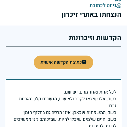
ניווט לכתובת
הנצחתו באתרי זיכרון
הקדשות וזיכרונות
כתיבת הקדשה אישית
בשם, אלו שיצאו לקרב ולא שבו, מנשרים קלו, מאריות
בשם, חיים שלמים שיכלו להיות, שבזכותם אנו ממשיכים