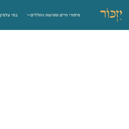
סיפורי חיים ומורשת החללים
בתי עלמין