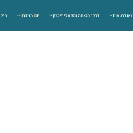
 ואנדרטאות
דרכי הנצחה ומפעלי זיכרון
יום הזיכרון
היכל