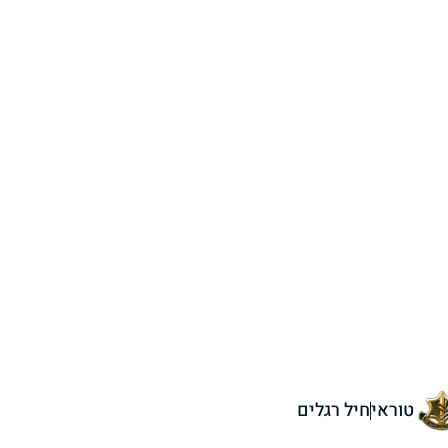
טוראי
חיל רגלים