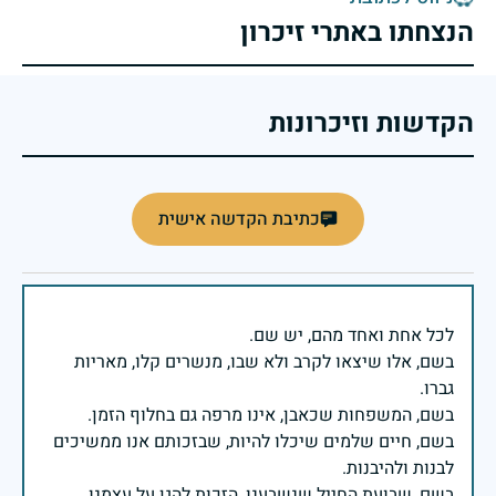
הנצחתו באתרי זיכרון
הקדשות וזיכרונות
כתיבת הקדשה אישית
בשם, אלו שיצאו לקרב ולא שבו, מנשרים קלו, מאריות
בשם, חיים שלמים שיכלו להיות, שבזכותם אנו ממשיכים
בשם, שבועת החייל שנשבענו, הזכות להגן על עצמנו,