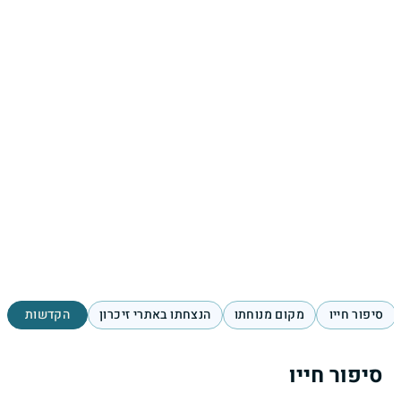
סיפור חייו
מקום מנוחתו
הנצחתו באתרי זיכרון
הקדשות
סיפור חייו