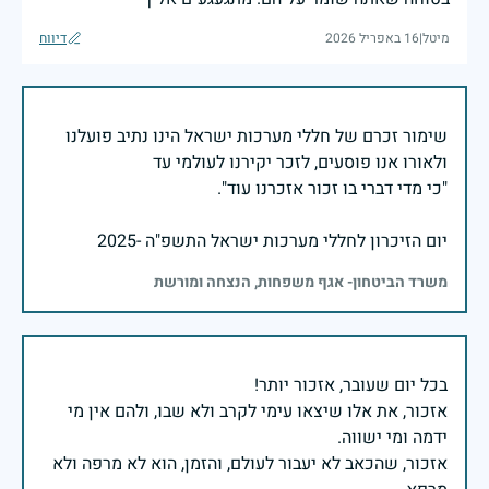
מיטל
|
16 באפריל 2026
דיווח
שימור זכרם של חללי מערכות ישראל הינו נתיב פועלנו
יום הזיכרון לחללי מערכות ישראל התשפ"ה -2025
משרד הביטחון- אגף משפחות, הנצחה ומורשת
אזכור, את אלו שיצאו עימי לקרב ולא שבו, ולהם אין מי
אזכור, שהכאב לא יעבור לעולם, והזמן, הוא לא מרפה ולא