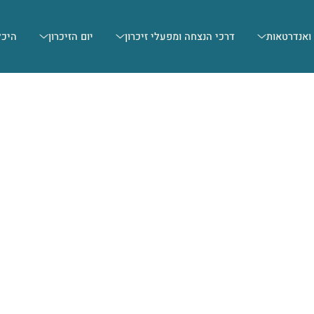
 ואנדרטאות
דרכי הנצחה ומפעלי זיכרון
יום הזיכרון
היכל