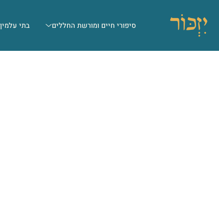
סיפורי חיים ומורשת החללים
בתי עלמין