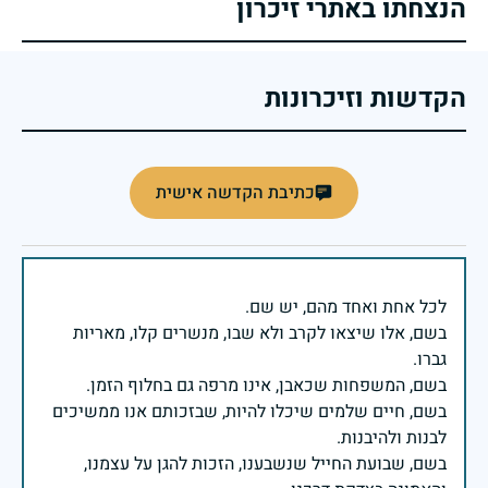
הנצחתו באתרי זיכרון
הקדשות וזיכרונות
כתיבת הקדשה אישית
בשם, אלו שיצאו לקרב ולא שבו, מנשרים קלו, מאריות
בשם, חיים שלמים שיכלו להיות, שבזכותם אנו ממשיכים
בשם, שבועת החייל שנשבענו, הזכות להגן על עצמנו,