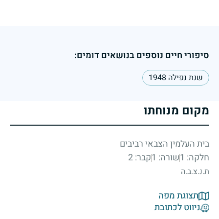
סיפורי חיים נוספים בנושאים דומים:
שנת נפילה 1948
מקום מנוחתו
בית העלמין הצבאי רביבים
חלקה: 1
שורה: 1
קבר: 2
ת.נ.צ.ב.ה
תצוגת מפה
ניווט לכתובת