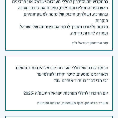
בהתקדש יום הזיכרון לחללי מערכות ישראל, אנו מרכינים
ראש בפני הנופלים והנופלות, נוצרים את זכרם באהבה
ובהערכה, ושולחים חיבוק של נחמה למשפחותיהם
מכוחם ולאורם נמשיך לבסס את ביטחונה של ישראל
ועתידה לדורות קדימה.
שר הביטחון ישראל כ"ץ
שימור זכרם של חללי מערכות ישראל הינו נתיב פועלנו
יום הזיכרון לחללי מערכות ישראל התשפ"ה -2025
משרד הביטחון- אגף משפחות, הנצחה ומורשת