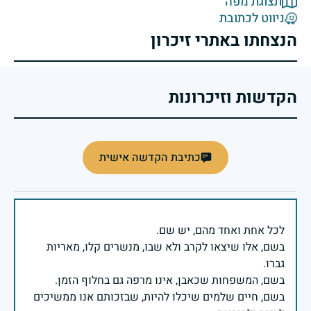
תצוגת מפה
ניווט לכתובת
הנצחתו באתרי זיכרון
הקדשות וזיכרונות
כתיבת הקדשה אישית
בשם, אלו שיצאו לקרב ולא שבו, מנשרים קלו, מאריות
בשם, חיים שלמים שיכלו להיות, שבזכותם אנו ממשיכים