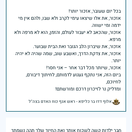
אזכור, את אלו שיצאו עימי לקרב ולא שבו, ולהם אין מי
אזכור, שהכאב לא יעבור לעולם, והזמן, הוא לא מרפה ולא
אזכור, את צדקת הדרך, ואשבע שוב, שמה שהיה לא יהיה
ביום הזה, אני נתקף געגוע לדמותם, לחיתוך דיבורם,
ומדליק נר לזיכרון דרכם ומורשתם!
אלוף דדו בר כליפא - ראש אגף כוח האדם בצה"ל
חבר ילדות קשה לשכוח אותך ואת החיוך שלך תהה נשמתך