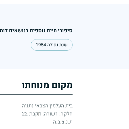
סיפורי חיים נוספים בנושאים דומי
שנת נפילה 1954
מקום מנוחתו
בית העלמין הצבאי נתניה
חלקה: 1
שורה: 1
קבר: 22
ת.נ.צ.ב.ה