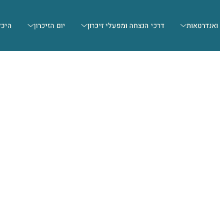
 ואנדרטאות
דרכי הנצחה ומפעלי זיכרון
יום הזיכרון
היכל