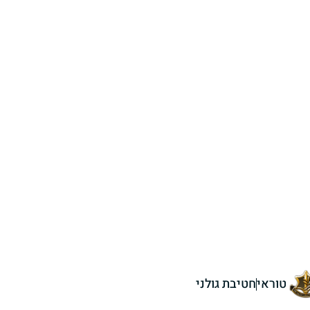
טוראי
חטיבת גולני