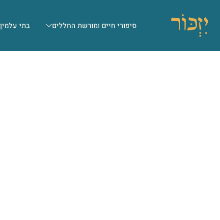
סיפורי חיים ומורשת החללים
בתי עלמין