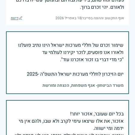
ולאורם. יהי זכרם ברוך.
אגף התקשוב וההגנה בסייבר
|
18 באפריל 2026
דיווח
שימור זכרם של חללי מערכות ישראל הינו נתיב פועלנו
יום הזיכרון לחללי מערכות ישראל התשפ"ה -2025
משרד הביטחון- אגף משפחות, הנצחה ומורשת
אזכור, את אלו שיצאו עימי לקרב ולא שבו, ולהם אין מי