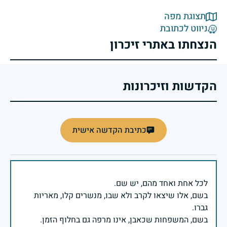
תצוגת מפה
ניווט לכתובת
הנצחתו באתרי זיכרון
הקדשות וזיכרונות
כתיבת הקדשה אישית
בשם, אלו שיצאו לקרב ולא שבו, מנשרים קלו, מאריות