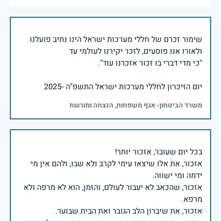
שימור זכרם של חללי מערכות ישראל הינו נתיב פועלנו
יום הזיכרון לחללי מערכות ישראל התשפ"ה -2025
משרד הביטחון- אגף משפחות, הנצחה ומורשת
אזכור, את אלו שיצאו עימי לקרב ולא שבו, ולהם אין מי
אזכור, שהכאב לא יעבור לעולם, והזמן, הוא לא מרפה ולא