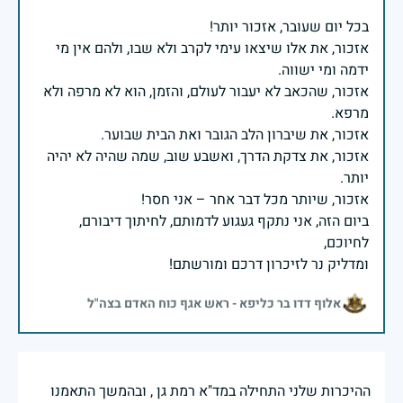
אזכור, את אלו שיצאו עימי לקרב ולא שבו, ולהם אין מי
אזכור, שהכאב לא יעבור לעולם, והזמן, הוא לא מרפה ולא
אזכור, את צדקת הדרך, ואשבע שוב, שמה שהיה לא יהיה
ביום הזה, אני נתקף געגוע לדמותם, לחיתוך דיבורם,
ומדליק נר לזיכרון דרכם ומורשתם!
אלוף דדו בר כליפא - ראש אגף כוח האדם בצה"ל
ההיכרות שלני התחילה במד"א רמת גן , ובהמשך התאמנו