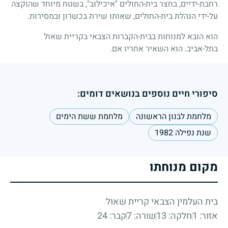
רחבת-ידיים, בחצר בית-החולים "איכילוב", בשטח מיוחד שהוקצה
על-ידי הנהלת בית-החולים, שאותו שירת בכשרון ובמסירות.
הוא הובא למנוחות בבית-הקברות הצבאי בקריית שאול
בתל-אביב. הוא השאיר אחריו אם.
סיפורי חיים נוספים בנושאים דומים:
מלחמת לבנון הראשונה
מלחמת ששת הימים
שנת נפילה 1982
מקום מנוחתו
בית העלמין הצבאי קריית שאול
אזור: 1
חלקה: 13
שורה: 7
קבר: 24