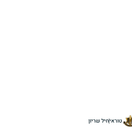
טוראי
חיל שריון