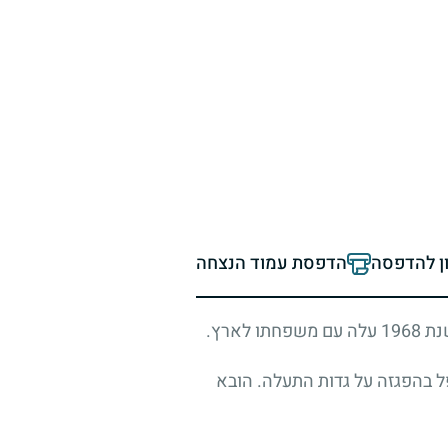
ון להדפסה
הדפסת עמוד הנצחה
שנת
1968
עלה עם משפחתו לארץ.
פל בהפגזה על גדות התעלה. הובא