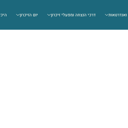
 ואנדרטאות
דרכי הנצחה ומפעלי זיכרון
יום הזיכרון
היכל