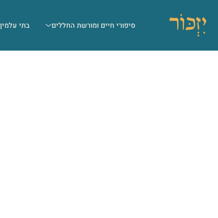
סיפורי חיים ומורשת החללים
בתי עלמין