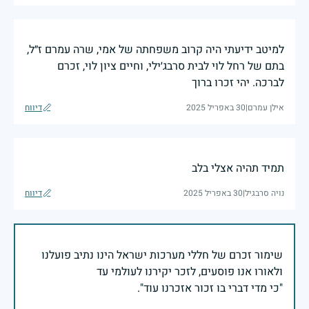
למיטב ידיעתי היה קרוב משפחתה של אמי, שרה עמרם ז״ל,
בתם של רחל לוי לבית סרבג׳ילי, וחיים ציון לוי, זכרם
לברכה. יהי זכרו ברוך
אילן עמרם
|
30 באפריל 2025
דיווח
תמיד תהיה אצלי בלב
נויה סרבגיל
|
30 באפריל 2025
דיווח
שימור זכרם של חללי מערכות ישראל הינו נתיב פועלנו