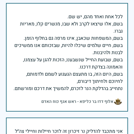
בשם, אלו שיצאו לקרב ולא שבו, מנשרים קלו, מאריות
בשם, חיים שלמים שיכלו להיות, שבזכותם אנו ממשיכים
בשם, שבועת החייל שנשבענו, הזכות להגן על עצמנו,
בשם, היום הזה, בו מתעצם הגעגוע לשמם ולדמותם,
נתחייב בהדלקת הנר לזכרם, להמשיך את דרכם ומורשתם.
אלוף דדו בר כליפא - ראש אגף כוח האדם
אני מתכבד להדליק נר זיכרון זה לזכר חיילות וחיילי צה״ל