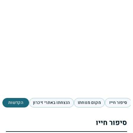
סיפור חייו
מקום מנוחתו
הנצחתו באתרי זיכרון
הקדשות
סיפור חייו