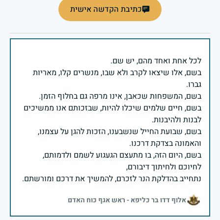
כתיבת הקדשה אישית
בשם, אלו שיצאו לקרב ולא שבו, מנשרים קלו, מאריות
בשם, חיים שלמים שיכלו להיות, שבזכותם אנו ממשיכים
בשם, שבועת החייל שנשבענו, הזכות להגן על עצמנו,
בשם, היום הזה, בו מתעצם הגעגוע לשמם ולדמותם,
נתחייב בהדלקת הנר לזכרם, להמשיך את דרכם ומורשתם.
אלוף דדו בר כליפא - ראש אגף כוח האדם