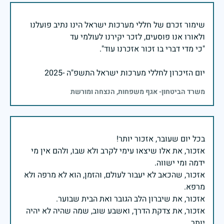
שימור זכרם של חללי מערכות ישראל הינו נתיב פועלנו
יום הזיכרון לחללי מערכות ישראל התשפ"ה -2025
משרד הביטחון- אגף משפחות, הנצחה ומורשת
אזכור, את אלו שיצאו עימי לקרב ולא שבו, ולהם אין מי
אזכור, שהכאב לא יעבור לעולם, והזמן, הוא לא מרפה ולא
אזכור, את צדקת הדרך, ואשבע שוב, שמה שהיה לא יהיה