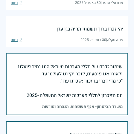
שחראלי סרצה
|
30 באפריל 2025
דיווח
יהי זכרו ברוך ונשמתו תהיה בגן עדן
עדנה טקלה
|
30 באפריל 2025
דיווח
שימור זכרם של חללי מערכות ישראל הינו נתיב פועלנו
יום הזיכרון לחללי מערכות ישראל התשפ"ה -2025
משרד הביטחון- אגף משפחות, הנצחה ומורשת