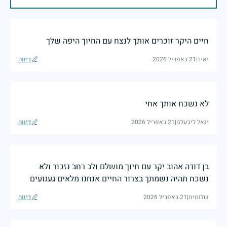
חיים היקר זוכרים אותך לנצח עם החיוך היפה שלך
יאיר
|
21 באפריל 2026
דיווח
לא נשכח אותך אחי
יגאל ליג'עלם
|
21 באפריל 2026
דיווח
בן דודה אהוב יקר עם חיוך מושלם ולב רחב נזכור ולא
נשכח תהיה נשמתך בצרור החיים אנחנו מלאים געגועים
שלומית
|
21 באפריל 2026
דיווח