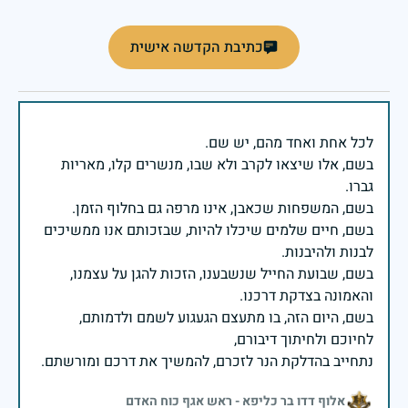
כתיבת הקדשה אישית
בשם, אלו שיצאו לקרב ולא שבו, מנשרים קלו, מאריות
בשם, חיים שלמים שיכלו להיות, שבזכותם אנו ממשיכים
בשם, שבועת החייל שנשבענו, הזכות להגן על עצמנו,
בשם, היום הזה, בו מתעצם הגעגוע לשמם ולדמותם,
נתחייב בהדלקת הנר לזכרם, להמשיך את דרכם ומורשתם.
אלוף דדו בר כליפא - ראש אגף כוח האדם