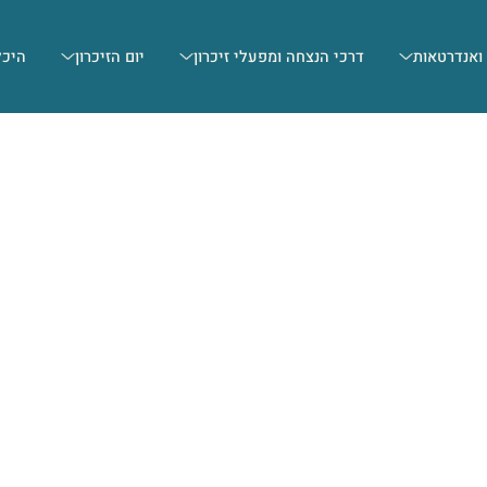
 ואנדרטאות
דרכי הנצחה ומפעלי זיכרון
יום הזיכרון
היכל