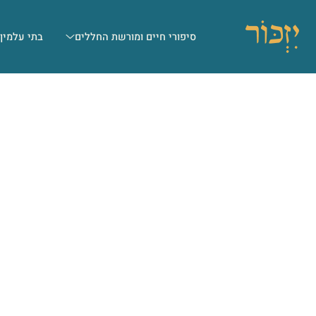
סיפורי חיים ומורשת החללים
בתי עלמין