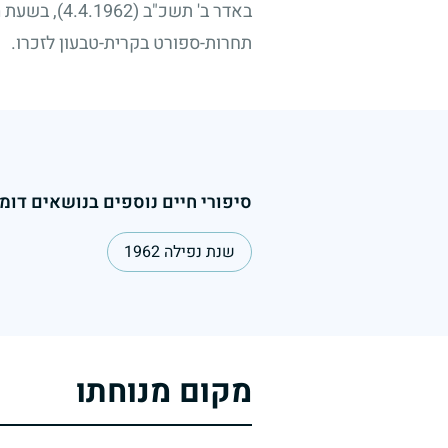
באדר ב' תשכ"ב
(4.4.1962)
, בשעת מ
תחרות-ספורט בקרית-טבעון לזכרו.
סיפורי חיים נוספים בנושאים דומי
שנת נפילה 1962
מקום מנוחתו