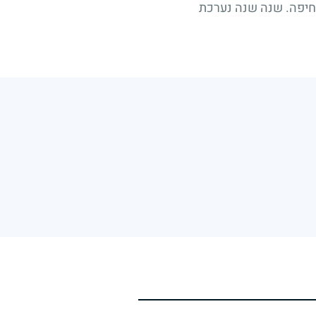
בחיפה. שנה שנה נערכת