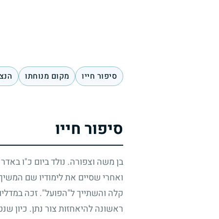
סיפור חייו
מקום מנוחתו
הנצח
סיפור חייו
בן משה וצפורה. נולד ביום כ"ו באדר
ואחרי שסיים את לימודיו שם המשיך 
קלה והשתייך ל"הפועל". זכה במדליו
ראשונה להיאחזות צור נתן. כיון שנ