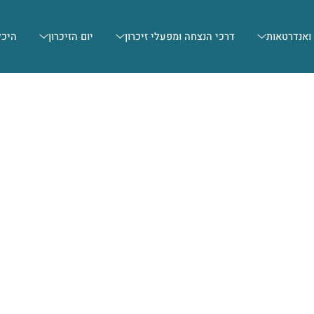
 ואנדרטאות
דרכי הנצחה ומפעלי זיכרון
יום הזיכרון
היכל