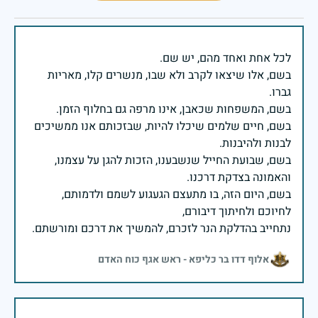
בשם, אלו שיצאו לקרב ולא שבו, מנשרים קלו, מאריות
בשם, חיים שלמים שיכלו להיות, שבזכותם אנו ממשיכים
בשם, שבועת החייל שנשבענו, הזכות להגן על עצמנו,
בשם, היום הזה, בו מתעצם הגעגוע לשמם ולדמותם,
נתחייב בהדלקת הנר לזכרם, להמשיך את דרכם ומורשתם.
אלוף דדו בר כליפא - ראש אגף כוח האדם