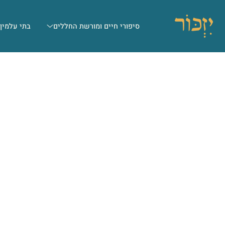
סיפורי חיים ומורשת החללים
בתי עלמין