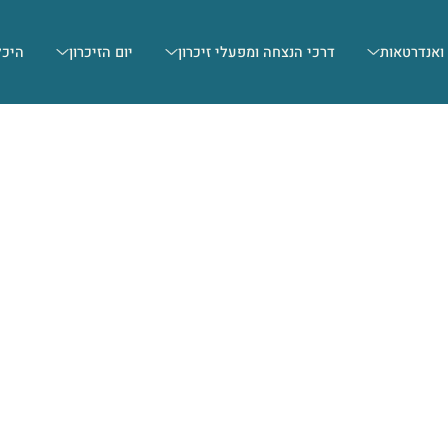
 ואנדרטאות
דרכי הנצחה ומפעלי זיכרון
יום הזיכרון
היכל