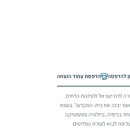
ון להדפסה
הדפסת עמוד הנצחה
ה לדת ישראל ולציונות הדתית.
 אשר יבנה את בית- המקדש". בשנת
ד בכימיה, ביולוגיה ומתמטיקה
ל-פה לבוא לעזרת הפליטים