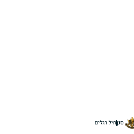
סגן
חיל רגלים