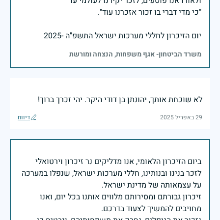
יום הזיכרון לחללי מערכות ישראל התשפ"ה -2025
משרד הביטחון- אגף משפחות, הנצחה ומורשת
לא שוכחת אותך, יהונתן בן דודי היקר. יהי זכרך ברוך!
29 באפריל 2025
דיווח
ביום הזיכרון הלאומי, אנו מדליקים נר זיכרון וירטואלי
לזכר בנינו ובנותינו, חללי מערכות ישראל, שנפלו במערכה
זיכרון גבורתם ומסירותם מלווים אותנו בכל יום, ואנו