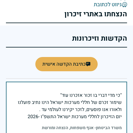
ניווט לכתובת
הנצחתו באתרי זיכרון
הקדשות וזיכרונות
כתיבת הקדשה אישית
שימור זכרם של חללי מערכות ישראל הינו נתיב פועלנו
יום הזיכרון לחללי מערכות ישראל התשפ"ו -2026
משרד הביטחון- אגף משפחות, הנצחה ומורשת