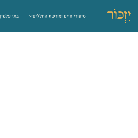
סיפורי חיים ומורשת החללים
בתי עלמין