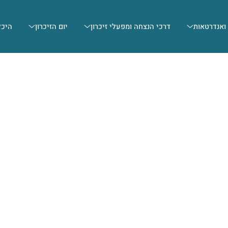
 ואנדרטאות
דרכי הנצחה ומפעלי זיכרון
יום הזיכרון
היכל