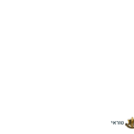
טוראי