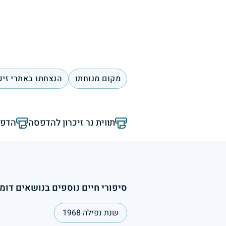
מקום מנוחתו
הנצחתו באתרי זיכ
תווית נר זיכרון להדפסה
הדפס
סיפורי חיים נוספים בנושאים דומי
שנת נפילה 1968