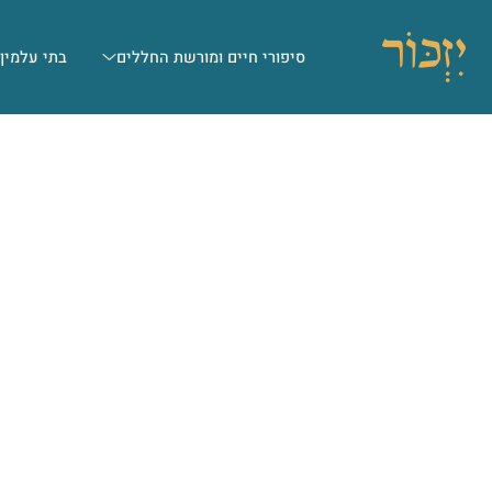
סיפורי חיים ומורשת החללים
בתי עלמין