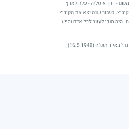
משם - דרך איטליה - עלה לארץ
קיבוץ. כעבור שנה יצא את הקיבוץ
. היה מוכן לעזור לכל אדם וסייע
 ז' באייר תש"ח
(16.5.1948)
,