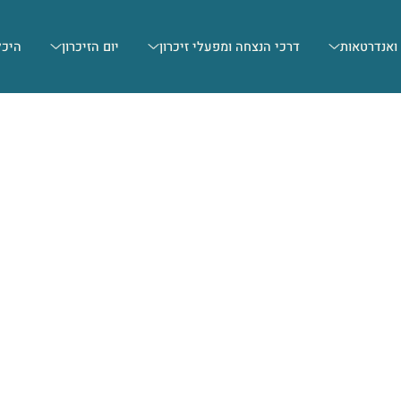
 ואנדרטאות
דרכי הנצחה ומפעלי זיכרון
יום הזיכרון
היכל