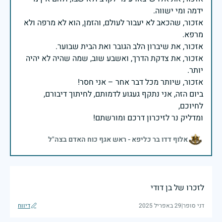
אזכור, שהכאב לא יעבור לעולם, והזמן, הוא לא מרפה ולא
אזכור, את צדקת הדרך, ואשבע שוב, שמה שהיה לא יהיה
ביום הזה, אני נתקף געגוע לדמותם, לחיתוך דיבורם,
ומדליק נר לזיכרון דרכם ומורשתם!
אלוף דדו בר כליפא - ראש אגף כוח האדם בצה"ל
לזכרו של בן דודי
דני סופר
|
29 באפריל 2025
דיווח