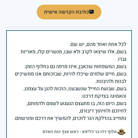
כתיבת הקדשה אישית
בשם, אלו שיצאו לקרב ולא שבו, מנשרים קלו, מאריות
בשם, חיים שלמים שיכלו להיות, שבזכותם אנו ממשיכים
בשם, שבועת החייל שנשבענו, הזכות להגן על עצמנו,
בשם, היום הזה, בו מתעצם הגעגוע לשמם ולדמותם,
נתחייב בהדלקת הנר לזכרם, להמשיך את דרכם ומורשתם.
אלוף דדו בר כליפא - ראש אגף כוח האדם