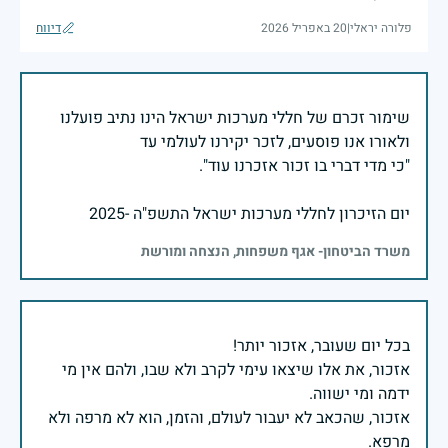
פלורה יראלי
|
20 באפריל 2026
דיווח
שימור זכרם של חללי מערכות ישראל הינו נתיב פועלנו
יום הזיכרון לחללי מערכות ישראל התשפ"ה -2025
משרד הביטחון- אגף משפחות, הנצחה ומורשת
אזכור, את אלו שיצאו עימי לקרב ולא שבו, ולהם אין מי
אזכור, שהכאב לא יעבור לעולם, והזמן, הוא לא מרפה ולא